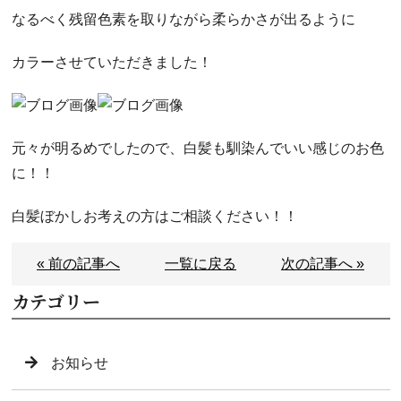
なるべく残留色素を取りながら柔らかさが出るように
カラーさせていただきました！
元々が明るめでしたので、白髪も馴染んでいい感じのお色
に！！
白髪ぼかしお考えの方はご相談ください！！
« 前の記事へ
一覧に戻る
次の記事へ »
カテゴリー
お知らせ