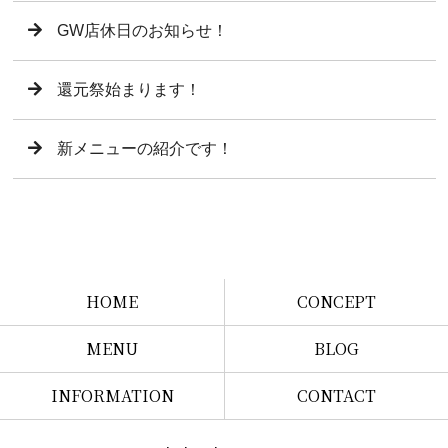
GW店休日のお知らせ！
還元祭始まります！
新メニューの紹介です！
HOME
CONCEPT
MENU
BLOG
INFORMATION
CONTACT