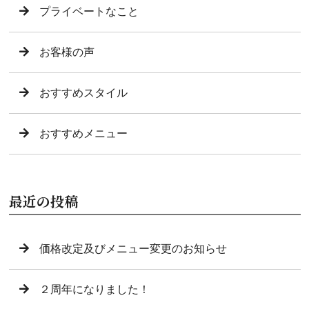
プライベートなこと
お客様の声
おすすめスタイル
おすすめメニュー
最近の投稿
価格改定及びメニュー変更のお知らせ
２周年になりました！