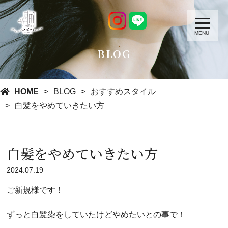
MENU
BLOG
HOME
BLOG
おすすめスタイル
白髪をやめていきたい方
白髪をやめていきたい方
2024.07.19
ご新規様です！
ずっと白髪染をしていたけどやめたいとの事で！