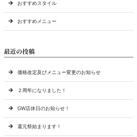
おすすめスタイル
おすすめメニュー
最近の投稿
価格改定及びメニュー変更のお知らせ
２周年になりました！
GW店休日のお知らせ！
還元祭始まります！