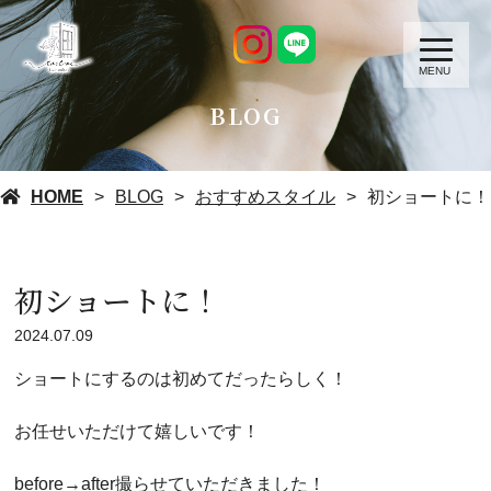
MENU
BLOG
HOME
BLOG
おすすめスタイル
初ショートに！
初ショートに！
2024.07.09
ショートにするのは初めてだったらしく！
お任せいただけて嬉しいです！
before→after撮らせていただきました！