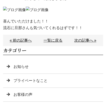
喜んでいただけました！！
流石に旦那さんも気づいてくれるはずです！！
« 前の記事へ
一覧に戻る
次の記事へ »
カテゴリー
お知らせ
プライベートなこと
お客様の声