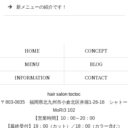
新メニューの紹介です！
HOME
CONCEPT
MENU
BLOG
INFORMATION
CONTACT
hair salon toctoc
〒803-0835 福岡県北九州市小倉北区井堀1-26-16 シャトー
MoRi3 102
【営業時間】10：00～20：00
【最終受付】19：00（カット）／18：00（カラー含む）