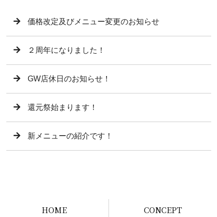
価格改定及びメニュー変更のお知らせ
２周年になりました！
GW店休日のお知らせ！
還元祭始まります！
新メニューの紹介です！
HOME
CONCEPT