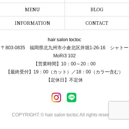
MENU
BLOG
INFORMATION
CONTACT
hair salon toctoc
〒803-0835 福岡県北九州市小倉北区井堀1-26-16 シャトー
MoRi3 102
【営業時間】10：00～20：00
【最終受付】19：00（カット）／18：00（カラー含む）
【定休日】不定休
COPYRIGHT © hair salon toctoc All rights reserved.