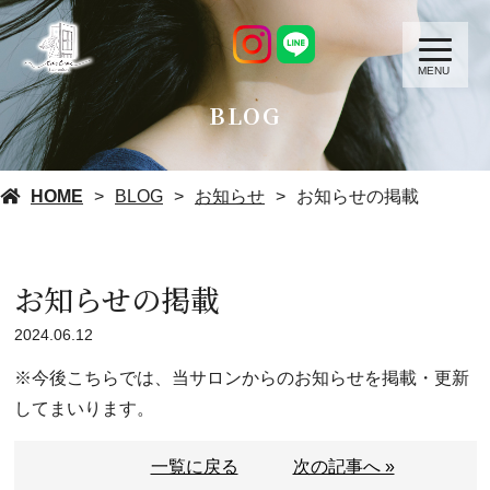
MENU
BLOG
HOME
BLOG
お知らせ
お知らせの掲載
お知らせの掲載
2024.06.12
※今後こちらでは、当サロンからの
お知らせ
を掲載・更新
してまいります。
一覧に戻る
次の記事へ »