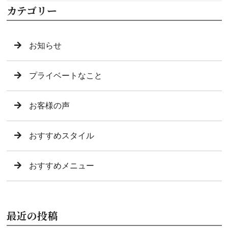
カテゴリー
お知らせ
プライベートなこと
お客様の声
おすすめスタイル
おすすめメニュー
最近の投稿