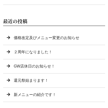
最近の投稿
価格改定及びメニュー変更のお知らせ
２周年になりました！
GW店休日のお知らせ！
還元祭始まります！
新メニューの紹介です！