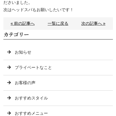
ださいました。
次はヘッドスパもお願いしたいです！
« 前の記事へ
一覧に戻る
次の記事へ »
カテゴリー
お知らせ
プライベートなこと
お客様の声
おすすめスタイル
おすすめメニュー