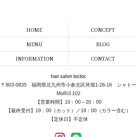
HOME
CONCEPT
MENU
BLOG
INFORMATION
CONTACT
hair salon toctoc
〒803-0835 福岡県北九州市小倉北区井堀1-26-16 シャトー
MoRi3 102
【営業時間】10：00～20：00
【最終受付】19：00（カット）／18：00（カラー含む）
【定休日】不定休