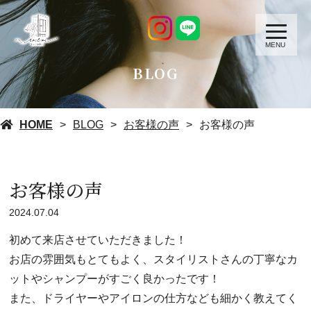
MENU
BLOG
HOME
BLOG
お客様の声
お客様の声
お客様の声
2024.07.04
初めて来店させていただきました！
お店の雰囲気もとてもよく、スタイリストさんの丁寧なカ
ットやシャンプーがすごく良かったです！
また、ドライヤーやアイロンの仕方なども細かく教えてく